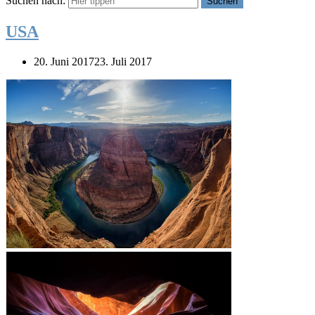
Suchen nach:
Suchen
USA
20. Juni 2017
23. Juli 2017