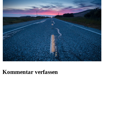
Kommentar verfassen