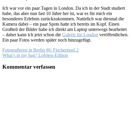
Ich war vor ein paar Tagen in London. Da ich in der Stadt studiert
habe, das aber nun fast 10 Jahre her ist, war es für mich ein
besonderes Erlebnis zurückzukommen. Natürlich war diesmal die
Kamera dabei – ein paar Spots hatte ich bereits im Kopf. Einen
Großteil der Bilder habe ich direkt am Laptop unterwegs bearbeitet
– daher kann ich jetzt schon die
Galerie für London
veröffentlichen.
Ein paar Fotos werden später noch hinzugefügt.
Fotografieren in Berlin #6: Fischerinsel 2
What’s in my bag? Lofoten-Edition
Kommentar verfassen