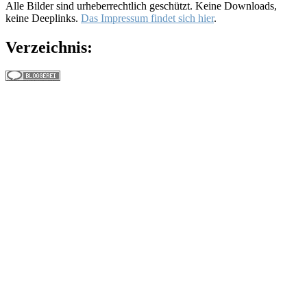
Alle Bilder sind urheberrechtlich geschützt. Keine Downloads,
keine Deeplinks.
Das Impressum findet sich hier
.
Verzeichnis: