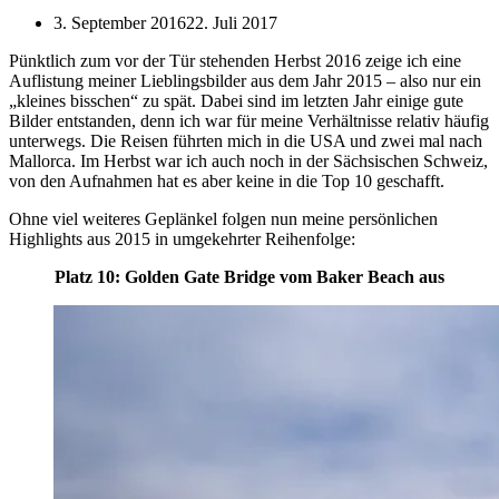
3. September 2016
22. Juli 2017
Pünktlich zum vor der Tür stehenden Herbst 2016 zeige ich eine
Auflistung meiner Lieblingsbilder aus dem Jahr 2015 – also nur ein
„kleines bisschen“ zu spät. Dabei sind im letzten Jahr einige gute
Bilder entstanden, denn ich war für meine Verhältnisse relativ häufig
unterwegs. Die Reisen führten mich in die USA und zwei mal nach
Mallorca. Im Herbst war ich auch noch in der Sächsischen Schweiz,
von den Aufnahmen hat es aber keine in die Top 10 geschafft.
Ohne viel weiteres Geplänkel folgen nun meine persönlichen
Highlights aus 2015 in umgekehrter Reihenfolge:
Platz 10: Golden Gate Bridge vom Baker Beach aus