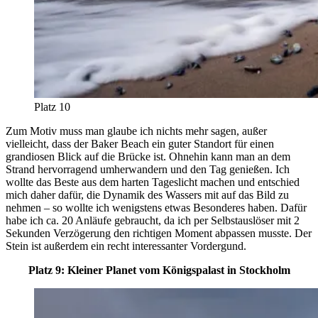
Platz 10
Zum Motiv muss man glaube ich nichts mehr sagen, außer
vielleicht, dass der Baker Beach ein guter Standort für einen
grandiosen Blick auf die Brücke ist. Ohnehin kann man an dem
Strand hervorragend umherwandern und den Tag genießen. Ich
wollte das Beste aus dem harten Tageslicht machen und entschied
mich daher dafür, die Dynamik des Wassers mit auf das Bild zu
nehmen – so wollte ich wenigstens etwas Besonderes haben. Dafür
habe ich ca. 20 Anläufe gebraucht, da ich per Selbstauslöser mit 2
Sekunden Verzögerung den richtigen Moment abpassen musste. Der
Stein ist außerdem ein recht interessanter Vordergund.
Platz 9: Kleiner Planet vom Königspalast in Stockholm