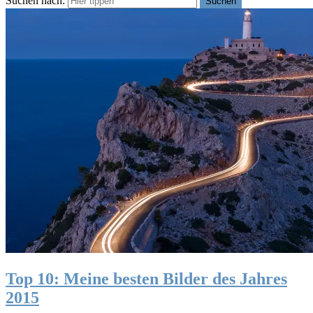
Suchen nach:
Suchen
Top 10: Meine besten Bilder des Jahres
2015