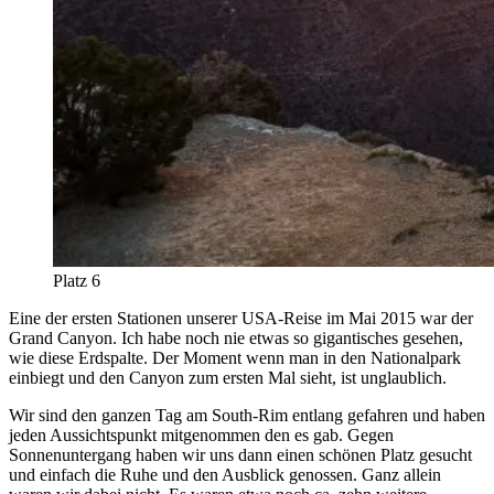
Platz 6
Eine der ersten Stationen unserer USA-Reise im Mai 2015 war der
Grand Canyon. Ich habe noch nie etwas so gigantisches gesehen,
wie diese Erdspalte. Der Moment wenn man in den Nationalpark
einbiegt und den Canyon zum ersten Mal sieht, ist unglaublich.
Wir sind den ganzen Tag am South-Rim entlang gefahren und haben
jeden Aussichtspunkt mitgenommen den es gab. Gegen
Sonnenuntergang haben wir uns dann einen schönen Platz gesucht
und einfach die Ruhe und den Ausblick genossen. Ganz allein