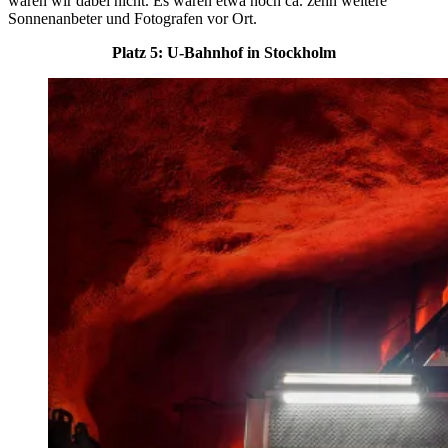
waren wir dabei nicht. Es waren etwa noch ca. zehn weitere
Sonnenanbeter und Fotografen vor Ort.
Platz 5: U-Bahnhof in Stockholm