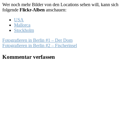
Wer noch mehr Bilder von den Locations sehen will, kann sich
folgende
Flickr-Alben
anschauen:
USA
Mallorca
Stockholm
Fotografieren in Berlin #1 – Der Dom
Fotografieren in Berlin #2 – Fischerinsel
Kommentar verfassen