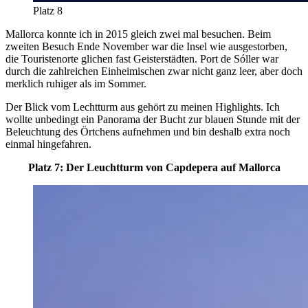
Platz 8
Mallorca konnte ich in 2015 gleich zwei mal besuchen. Beim
zweiten Besuch Ende November war die Insel wie ausgestorben,
die Touristenorte glichen fast Geisterstädten. Port de Sóller war
durch die zahlreichen Einheimischen zwar nicht ganz leer, aber doch
merklich ruhiger als im Sommer.
Der Blick vom Lechtturm aus gehört zu meinen Highlights. Ich
wollte unbedingt ein Panorama der Bucht zur blauen Stunde mit der
Beleuchtung des Örtchens aufnehmen und bin deshalb extra noch
einmal hingefahren.
Platz 7: Der Leuchtturm von Capdepera auf Mallorca