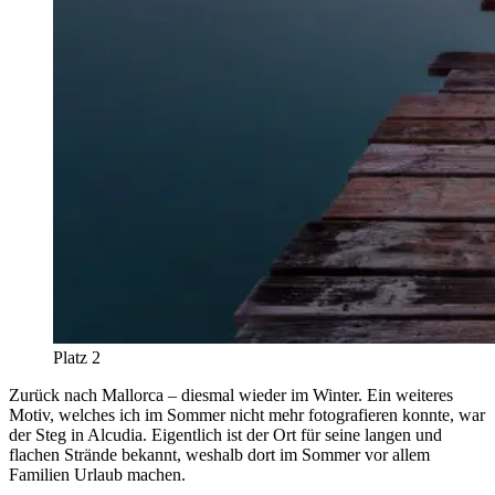
Platz 2
Zurück nach Mallorca – diesmal wieder im Winter. Ein weiteres
Motiv, welches ich im Sommer nicht mehr fotografieren konnte, war
der Steg in Alcudia. Eigentlich ist der Ort für seine langen und
flachen Strände bekannt, weshalb dort im Sommer vor allem
Familien Urlaub machen.