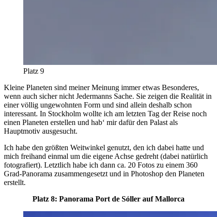
Platz 9
Kleine Planeten sind meiner Meinung immer etwas Besonderes,
wenn auch sicher nicht Jedermanns Sache. Sie zeigen die Realität in
einer völlig ungewohnten Form und sind allein deshalb schon
interessant. In Stockholm wollte ich am letzten Tag der Reise noch
einen Planeten erstellen und hab‘ mir dafür den Palast als
Hauptmotiv ausgesucht.
Ich habe den größten Weitwinkel genutzt, den ich dabei hatte und
mich freihand einmal um die eigene Achse gedreht (dabei natürlich
fotografiert). Letztlich habe ich dann ca. 20 Fotos zu einem 360
Grad-Panorama zusammengesetzt und in Photoshop den Planeten
erstellt.
Platz 8: Panorama Port de Sóller auf Mallorca