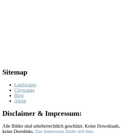
Sitemap
Landscapes
Cityscapes
Blog
About
Disclaimer & Impressum:
Alle Bilder sind urheberrechtlich geschützt. Keine Downloads,
keine Deeplinks.
Das Impressum findet sich hier
.