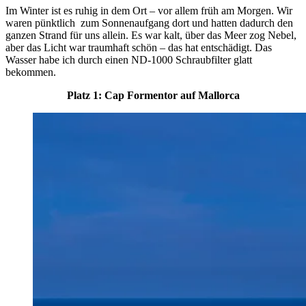
Im Winter ist es ruhig in dem Ort – vor allem früh am Morgen. Wir
waren pünktlich zum Sonnenaufgang dort und hatten dadurch den
ganzen Strand für uns allein. Es war kalt, über das Meer zog Nebel,
aber das Licht war traumhaft schön – das hat entschädigt. Das
Wasser habe ich durch einen ND-1000 Schraubfilter glatt
bekommen.
Platz 1: Cap Formentor auf Mallorca