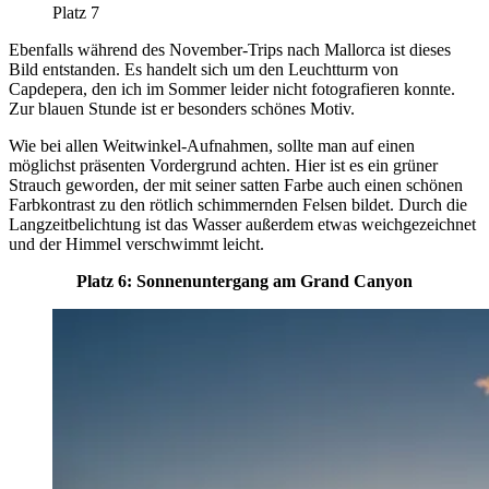
Platz 7
Ebenfalls während des November-Trips nach Mallorca ist dieses
Bild entstanden. Es handelt sich um den Leuchtturm von
Capdepera, den ich im Sommer leider nicht fotografieren konnte.
Zur blauen Stunde ist er besonders schönes Motiv.
Wie bei allen Weitwinkel-Aufnahmen, sollte man auf einen
möglichst präsenten Vordergrund achten. Hier ist es ein grüner
Strauch geworden, der mit seiner satten Farbe auch einen schönen
Farbkontrast zu den rötlich schimmernden Felsen bildet. Durch die
Langzeitbelichtung ist das Wasser außerdem etwas weichgezeichnet
und der Himmel verschwimmt leicht.
Platz 6: Sonnenuntergang am Grand Canyon