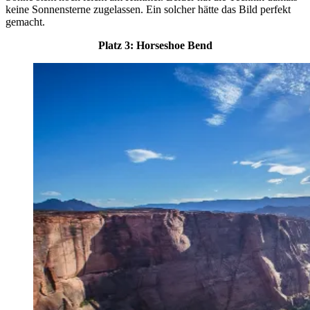
keine Sonnensterne zugelassen. Ein solcher hätte das Bild perfekt
gemacht.
Platz 3: Horseshoe Bend