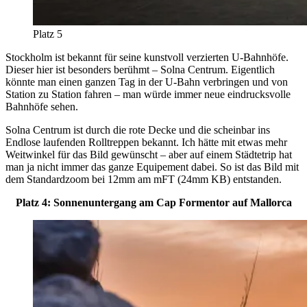
Platz 5
Stockholm ist bekannt für seine kunstvoll verzierten U-Bahnhöfe.
Dieser hier ist besonders berühmt – Solna Centrum. Eigentlich
könnte man einen ganzen Tag in der U-Bahn verbringen und von
Station zu Station fahren – man würde immer neue eindrucksvolle
Bahnhöfe sehen.
Solna Centrum ist durch die rote Decke und die scheinbar ins
Endlose laufenden Rolltreppen bekannt. Ich hätte mit etwas mehr
Weitwinkel für das Bild gewünscht – aber auf einem Städtetrip hat
man ja nicht immer das ganze Equipement dabei. So ist das Bild mit
dem Standardzoom bei 12mm am mFT (24mm KB) entstanden.
Platz 4: Sonnenuntergang am Cap Formentor auf Mallorca