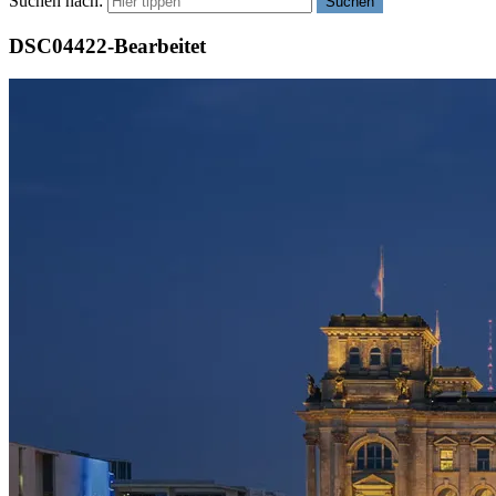
Suchen nach:
Suchen
DSC04422-Bearbeitet