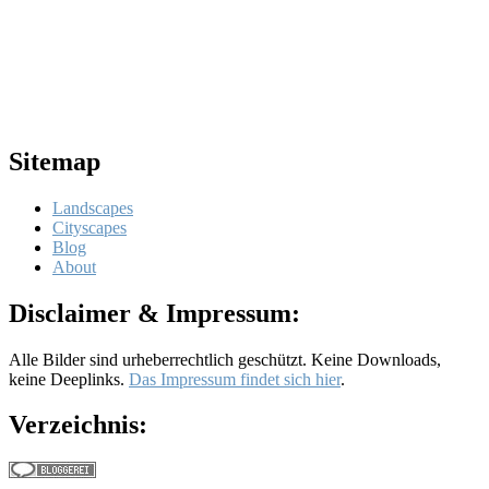
Sitemap
Landscapes
Cityscapes
Blog
About
Disclaimer & Impressum:
Alle Bilder sind urheberrechtlich geschützt. Keine Downloads,
keine Deeplinks.
Das Impressum findet sich hier
.
Verzeichnis: