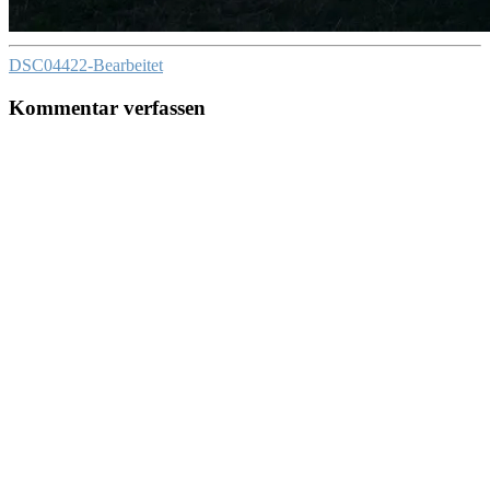
DSC04422-Bearbeitet
Kommentar verfassen