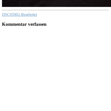
DSC05002-Bearbeitet
Kommentar verfassen