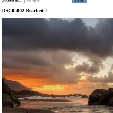
Suchen nach:
Suchen
DSC05002-Bearbeitet