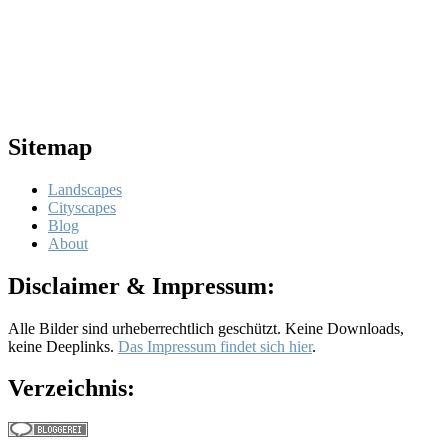
Sitemap
Landscapes
Cityscapes
Blog
About
Disclaimer & Impressum:
Alle Bilder sind urheberrechtlich geschützt. Keine Downloads,
keine Deeplinks.
Das Impressum findet sich hier
.
Verzeichnis: