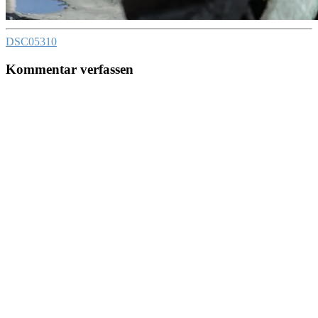
DSC05310
Kommentar verfassen