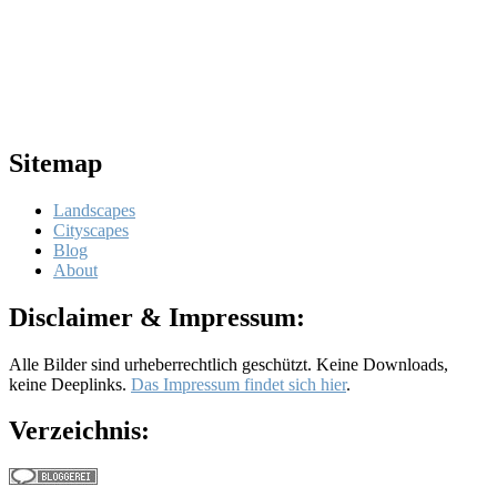
Sitemap
Landscapes
Cityscapes
Blog
About
Disclaimer & Impressum:
Alle Bilder sind urheberrechtlich geschützt. Keine Downloads,
keine Deeplinks.
Das Impressum findet sich hier
.
Verzeichnis: