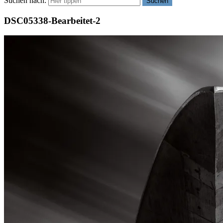
Suchen nach:
Suchen
DSC05338-Bearbeitet-2