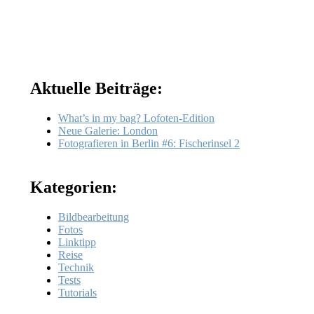
Aktuelle Beiträge:
What’s in my bag? Lofoten-Edition
Neue Galerie: London
Fotografieren in Berlin #6: Fischerinsel 2
Kategorien:
Bildbearbeitung
Fotos
Linktipp
Reise
Technik
Tests
Tutorials