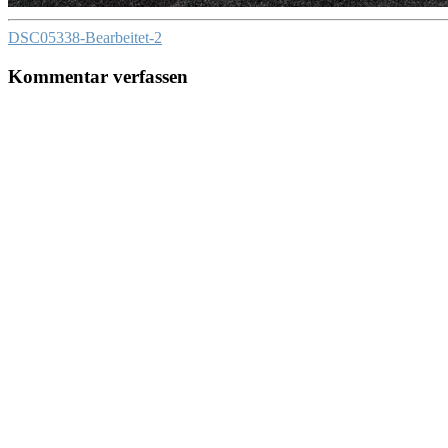
DSC05338-Bearbeitet-2
Kommentar verfassen