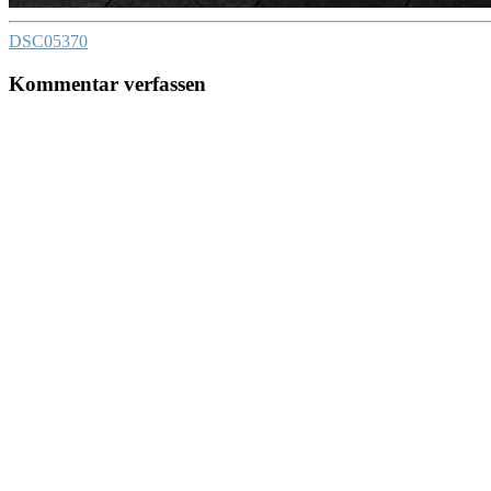
DSC05370
Kommentar verfassen