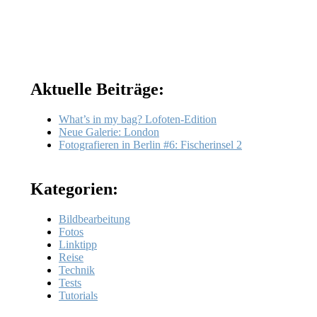
Aktuelle Beiträge:
What’s in my bag? Lofoten-Edition
Neue Galerie: London
Fotografieren in Berlin #6: Fischerinsel 2
Kategorien:
Bildbearbeitung
Fotos
Linktipp
Reise
Technik
Tests
Tutorials