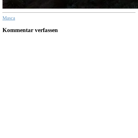
Masca
Kommentar verfassen