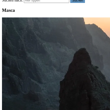
Suchen nach:
Suchen
Masca