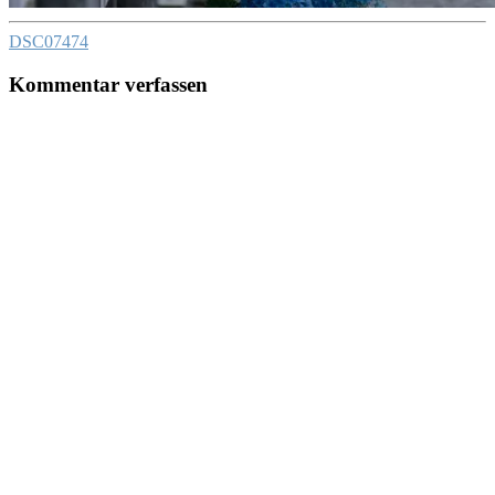
DSC07474
Kommentar verfassen