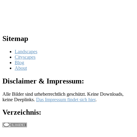
Sitemap
Landscapes
Cityscapes
Blog
About
Disclaimer & Impressum:
Alle Bilder sind urheberrechtlich geschützt. Keine Downloads,
keine Deeplinks.
Das Impressum findet sich hier
.
Verzeichnis: