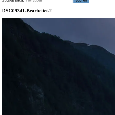
Suchen nach:
Suchen
DSC09341-Bearbeitet-2