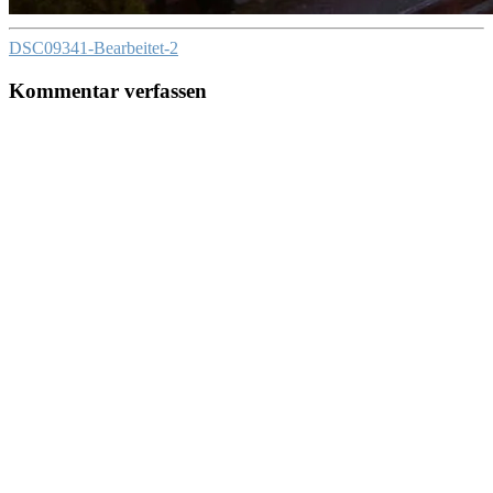
DSC09341-Bearbeitet-2
Kommentar verfassen