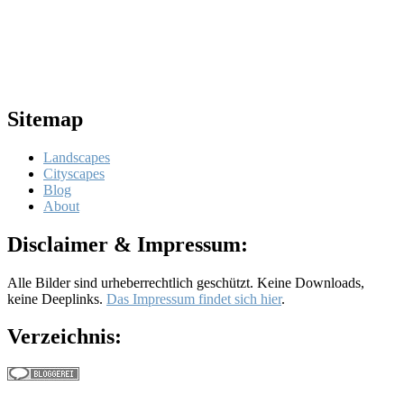
Sitemap
Landscapes
Cityscapes
Blog
About
Disclaimer & Impressum:
Alle Bilder sind urheberrechtlich geschützt. Keine Downloads,
keine Deeplinks.
Das Impressum findet sich hier
.
Verzeichnis: