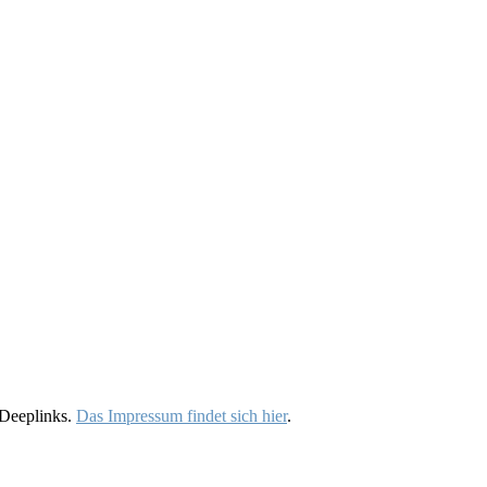
 Deeplinks.
Das Impressum findet sich hier
.