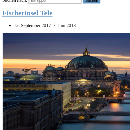
Suchen nach:
Suchen
Fischerinsel Tele
12. September 2017
17. Juni 2018