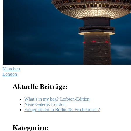
München
London
Aktuelle Beiträge:
What’s in my bag? Lofoten-Edition
Neue Galerie: London
Fotografieren in Berlin #6: Fischerinsel 2
Kategorien: