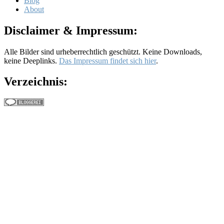
Blog
About
Disclaimer & Impressum:
Alle Bilder sind urheberrechtlich geschützt. Keine Downloads,
keine Deeplinks.
Das Impressum findet sich hier
.
Verzeichnis: