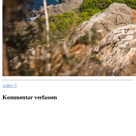
soller-5
Kommentar verfassen