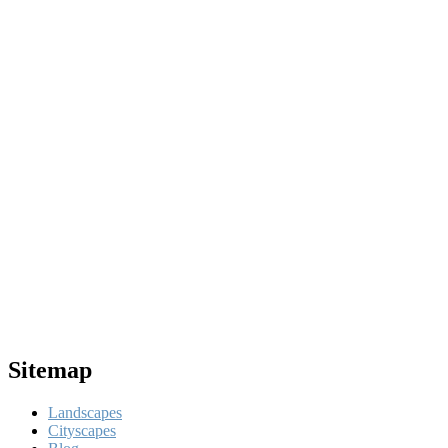
Sitemap
Landscapes
Cityscapes