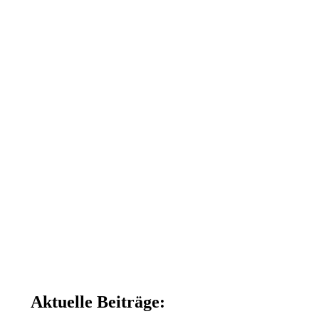
Aktuelle Beiträge: