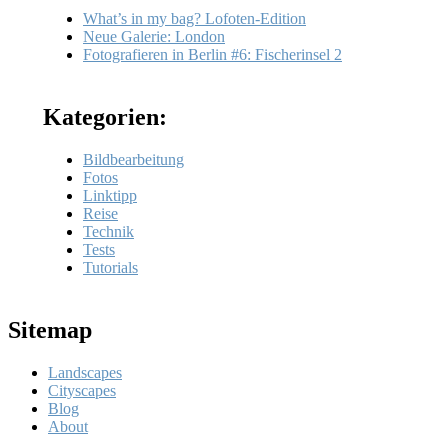
What’s in my bag? Lofoten-Edition
Neue Galerie: London
Fotografieren in Berlin #6: Fischerinsel 2
Kategorien:
Bildbearbeitung
Fotos
Linktipp
Reise
Technik
Tests
Tutorials
Sitemap
Landscapes
Cityscapes
Blog
About