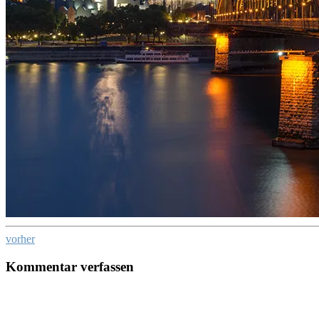
vorher
Kommentar verfassen