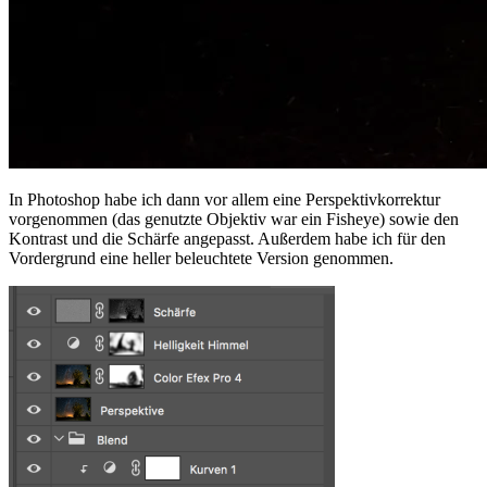
In Photoshop habe ich dann vor allem eine Perspektivkorrektur
vorgenommen (das genutzte Objektiv war ein Fisheye) sowie den
Kontrast und die Schärfe angepasst. Außerdem habe ich für den
Vordergrund eine heller beleuchtete Version genommen.