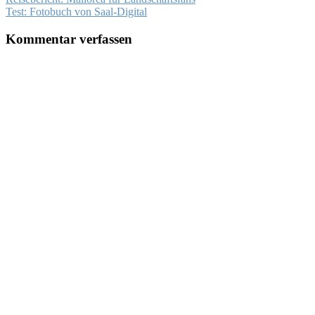
Test: Fotobuch von Saal-Digital
Kommentar verfassen