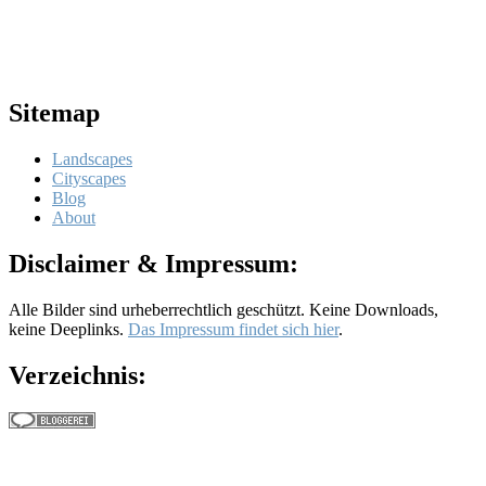
Sitemap
Landscapes
Cityscapes
Blog
About
Disclaimer & Impressum:
Alle Bilder sind urheberrechtlich geschützt. Keine Downloads,
keine Deeplinks.
Das Impressum findet sich hier
.
Verzeichnis: