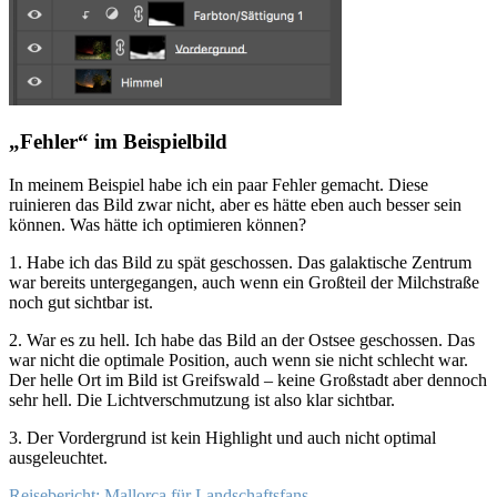
„Fehler“ im Beispielbild
In meinem Beispiel habe ich ein paar Fehler gemacht. Diese
ruinieren das Bild zwar nicht, aber es hätte eben auch besser sein
können. Was hätte ich optimieren können?
1. Habe ich das Bild zu spät geschossen. Das galaktische Zentrum
war bereits untergegangen, auch wenn ein Großteil der Milchstraße
noch gut sichtbar ist.
2. War es zu hell. Ich habe das Bild an der Ostsee geschossen. Das
war nicht die optimale Position, auch wenn sie nicht schlecht war.
Der helle Ort im Bild ist Greifswald – keine Großstadt aber dennoch
sehr hell. Die Lichtverschmutzung ist also klar sichtbar.
3. Der Vordergrund ist kein Highlight und auch nicht optimal
ausgeleuchtet.
Reisebericht: Mallorca für Landschaftsfans